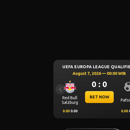
Funky Fortunez
Pe
UEFA EUROPA LEAGUE QUALIFI
August 6, 2026 — 22:59 WIB
2 : 1
Previous
BET NOW
Jagiellonia
Range
Bialystok
0.00
-0.71
0.00
Forbidden Alchemy
Mythi