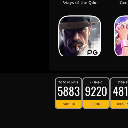
Ways of the Qilin
Gem
Mafia Mayhem
Coc
TOTO WUHAN
HK SIANG
SYDNE
5883
9220
48
7/8/2026
6/8/2026
6/8/20
Queen of Bounty
The G