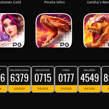
stones Gold
Pinata Wins
Geisha's Re
ktail Nights
Dragon Hatch 2
Jurassic Ki
Y
MALAYSIA SIANG
SINGAPORE
9STAR
MALAYSIA
16
6379
0715
0177
4549
8
26
6/8/2026
5/8/2026
6/8/2026
6/8/2026
4
reat Icescape
Speed Winner
Reel Roya