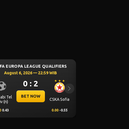
wn
yhem
Fortune Horse
FA EUROPA LEAGUE QUALIFIERS
August 7, 2026 — 00:45 WIB
0 : 0
Next
BET NOW
AOK
Anderlecht
5
0.60
-0.5
-0.76
ve of
Skylight Wonders