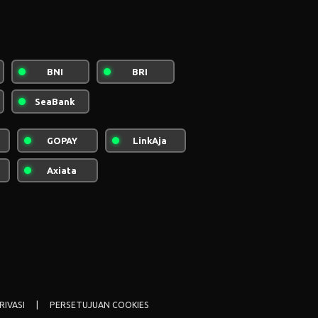
BNI
BRI
SeaBank
GOPAY
LinkAja
nty:
Galaxy Miner
Axiata
etel
RIVASI
|
PERSETUJUAN COOKIES