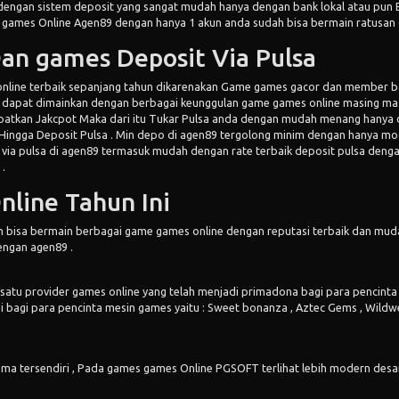
eum Mystery
Oishi Delights
Three Crazy P
engan sistem deposit yang sangat mudah hanya dengan bank lokal atau pun Ew
en games Online Agen89 dengan hanya 1 akun anda sudah bisa bermain ratusan
an games Deposit Via Pulsa
online terbaik sepanjang tahun dikarenakan Game games gacor dan member
 dapat dimainkan dengan berbagai keunggulan game games online masing mas
atkan Jakcpot Maka dari itu Tukar Pulsa anda dengan mudah menang hanya dis
et Hingga Deposit Pulsa . Min depo di agen89 tergolong minim dengan hanya 
via pulsa
di agen89 termasuk mudah dengan rate terbaik deposit pulsa denga
.
ark Bounty
Zombie Outbreak
Futebol Fe
line Tahun Ini
 bisa bermain berbagai game games online dengan reputasi terbaik dan mudah
engan agen89 .
 satu provider games online yang telah menjadi primadona bagi para pencinta 
agi bagi para pencinta mesin games yaitu : Sweet bonanza , Aztec Gems , Wil
ma tersendiri , Pada
games games Online
PGSOFT terlihat lebih modern desa
ash Mania
Fortune Dragon
Werewolf's 