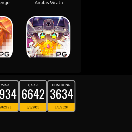
venge
Anubis Wrath
ngdom
Mr Treasures Fortune
7STAR
QATAR
HONGKONG
934
6642
3634
/8/2026
6/8/2026
6/8/2026
le
Mighty Mania