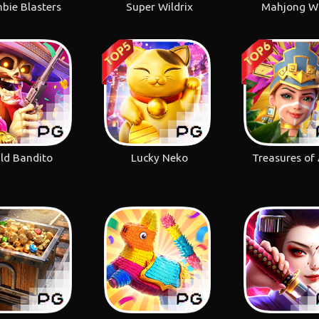
bie Blasters
Super Wildrix
Mahjong W
ld Bandito
Lucky Neko
Treasures of