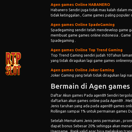
Agen games Online HABANERO
Habanero Sendiri juga tidak mau kalah dalam
tidak ketinggalan , Game games paling popule
Agen games Online SpadeGaming
Spadegaming sendiri telah mendevelop game g
membuat game games online indonesia . Game 
Spadegaming .
Agen games Online Top Trend Gaming
Top Trend Gaming sendiri judah 10Tahun lama
Forge of Wealth
Wild 
yang tidak diragukan lagi game games onlinenny
Agen games Online Joker Gaming
Joker Gaming yang telah tidak diragukan lagi 
Bermain di Agen games 
Daftar Akun games Pada agen89 Sendiri tergol
daftarkan akun games online pada Agen89 . Meto
Jenis taruhan yang ada pada agen89 games onlin
Rollingan sampai 1% untuk permainan games Dan
Safari Wilds
Cr
Setelah Memahami Jenis jenis permainan , prom
dapat bonus Sebesar 20% sehingga akan menam
Username , Bank valid agar bisa melakukan tra