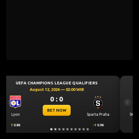
UEFA CHAMPIONS LEAGUE QUALIFIERS
August 12, 2026 — 01:30 WIB
0 : 0
Previous
Next
BET NOW
aha
SK Sturm Graz
Fenerbahce
-0.5
0.95
0.5
0.87