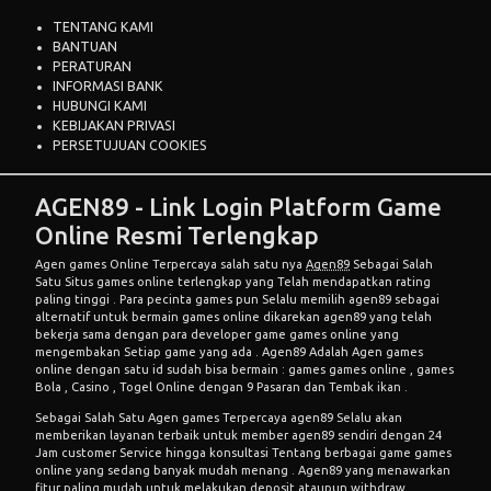
TENTANG KAMI
BANTUAN
PERATURAN
INFORMASI BANK
HUBUNGI KAMI
KEBIJAKAN PRIVASI
PERSETUJUAN COOKIES
AGEN89 - Link Login Platform Game
Online Resmi Terlengkap
Agen games Online Terpercaya
salah satu nya
Agen89
Sebagai Salah
Satu Situs games online terlengkap yang Telah mendapatkan rating
paling tinggi . Para pecinta games pun Selalu memilih agen89 sebagai
alternatif untuk bermain games online dikarekan agen89 yang telah
bekerja sama dengan para developer game games online yang
mengembakan Setiap game yang ada . Agen89 Adalah Agen games
online dengan satu id sudah bisa bermain : games games online , games
Bola , Casino , Togel Online dengan 9 Pasaran dan Tembak ikan .
Sebagai Salah Satu Agen games Terpercaya agen89 Selalu akan
memberikan layanan terbaik untuk member
agen89
sendiri dengan 24
Jam customer Service hingga konsultasi Tentang berbagai game games