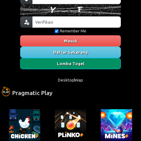
Remember Me
Masuk
Daftar Sekarang
Lomba Togel
Desktop
Wap
Pragmatic Play