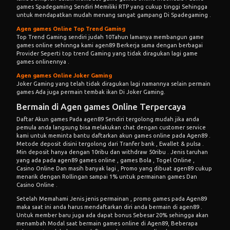
sehingga Spadegaming juga termasuk develop game games yang cukup
lama berkiprah dalam membuat game games online indonesia . Game
games Spadegaming Sendiri Memiliki RTP yang cukup tinggi Sehingga
untuk mendapatkan mudah menang sangat gampang Di Spadegaming .
Agen games Online Top Trend Gaming
Top Trend Gaming sendiri judah 10Tahun lamanya membangun game
games online sehinnga kami agen89 Berkerja sama dengan berbagai
Provider Seperti top trend Gaming yang tidak diragukan lagi game
games onlinennya .
Agen games Online Joker Gaming
Joker Gaming yang telah tidak diragukan lagi namannya selain permain
games Ada juga permain tembak ikan Di Joker Gaming.
Bermain di Agen games Online Terpercaya
Daftar Akun games Pada agen89 Sendiri tergolong mudah jika anda
pemula anda langsung bisa melakukan chat dengan customer service
kami untuk meminta bantu daftarkan akun games online pada Agen89 .
Metode deposit disini tergolong dari Tranfer bank , Ewallet & pulsa .
Min deposit hanya dengan 10ribu dan withdraw 50ribu . Jenis taruhan
yang ada pada agen89 games online , games Bola , Togel Online ,
Casino Online Dan masih banyak lagi , Promo yang dibuat agen89 cukup
menarik dengan Rollingan sampai 1% untuk permainan games Dan
Casino Online .
Setelah Memahami Jenis jenis permainan , promo games pada Agen89
maka saat ini anda harus mendaftarkan diri anda bermain di agen89 .