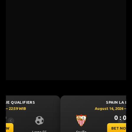
SPAIN LA LIGA
August 16, 2026 — 02:30 WIB
0 : 0
Previous
Next