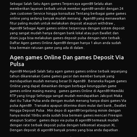
Bola , Casino , Togel Online dengan 9 Pasaran dan Tembak ikan .
Sebagai Salah Satu Agen games Terpercaya agen89 Selalu akan
memberikan layanan terbaik untuk member
agen89
sendiri dengan 24
Jam customer Service hingga konsultasi Tentang berbagai game games
online yang sedang banyak mudah menang . Agen89 yang menawarkan
fitur paling mudah untuk melakukan deposit ataupun withdraw ,
Agen89 Sebagai Agen games online terpercaya dengan sistem deposit
yang sangat mudah hanya dengan bank lokal atau pun Ewallet dan
disini juga bisa melakukan games deposit pulsa dengan rate terbaik .
Daftar Agen games Online Agen89 dengan hanya 1 akun anda sudah
bisa bermain ratusan game yang ada di dalam .
Agen games Online Dan games Deposit Via
Pulsa
Agen89 Menjadi Salah Satu agen games games online terbaik sepanjang
tahun dikarenakan Game games gacor dan member banyak yang
mendapatkan mudah menang besar Di Agen89 . Beraneka Ragam games
Online yang dapat dimainkan dengan berbagai keunggulan game
games online masing masing . games games Online di Agen89 Memiliki
RTP yang tinggi Sehingga sangat mudah mendapatkan Jakcpot Maka
dari itu Tukar Pulsa anda dengan mudah menang hanya disini games Via
pulsa Agen89 . Transaksi apapun diterima disini mulai dari bank , Ewallet
Hingga Deposit Pulsa . Min depo di agen89 tergolong minim dengan
hanya modal 10ribu anda sudah bisa bermain games mencari Freespin
ataupun Scatter .
games depo via pulsa
di agen89 termasuk mudah
dengan rate terbaik deposit pulsa dengan telkomsel ataupun XL .