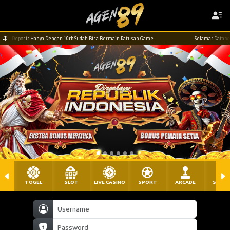
eposit Hanya Dengan 10rb Sudah Bisa Bermain Ratusan Game
Selamat Datang Di AGE
TOGEL
SLOT
LIVE CASINO
SPORT
ARCADE
SABU