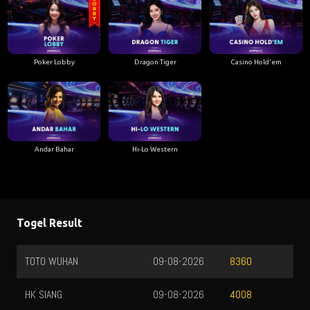
Poker Lobby
Dragon Tiger
Casino Hold'em
Andar Bahar
Hi-Lo Western
Togel Result
TOTO WUHAN
09-08-2026
8360