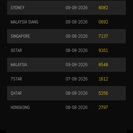
HK SIANG
09-08-2026
4008
SYDNEY
09-08-2026
8082
MALAYSIA SIANG
09-08-2026
0692
SINGAPORE
09-08-2026
7137
9STAR
08-08-2026
9161
MALAYSIA
09-08-2026
8548
7STAR
07-08-2026
1612
QATAR
08-08-2026
5256
HONGKONG
08-08-2026
2797