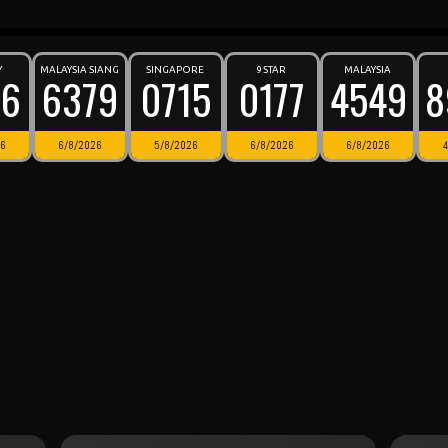
Y
MALAYSIA SIANG
SINGAPORE
9STAR
MALAYSIA
16
6379
0715
0177
4549
8
26
6/8/2026
5/8/2026
6/8/2026
6/8/2026
4