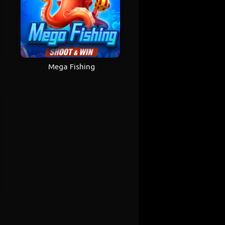
Mega Fishing