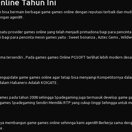
line Tahun Ini
 bisa bermain berbagai game games online dengan reputasi terbaik dan mudah
engan agen89 .
 satu provider games online yang telah menjadi primadona bagi para pencinta 
agi bagi para pencinta mesin games yaitu : Sweet bonanza , Aztec Gems , Wil
ma tersendiri , Pada
games games Online
PGSOFT terlihat lebih modern desa
 mengupdate game games online agar tetap bisa menyaingi Kompetitornya da
r dalam Habanero Adalah KOIGATE .
ames pada tahun 2008 sehingga Spadegaming juga termasuk develop game ga
games Spadegaming Sendiri Memiliki RTP yang cukup tinggi Sehingga untuk
nya membangun game games online sehinnga kami agen89 Berkerja sama denga
a .