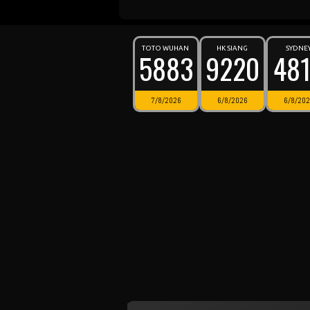
TOTO WUHAN
HK SIANG
SYDNE
5883
9220
48
7/8/2026
6/8/2026
6/8/20