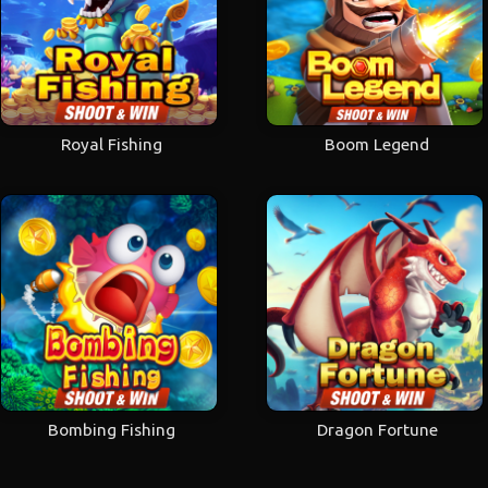
Royal Fishing
Boom Legend
Bombing Fishing
Dragon Fortune