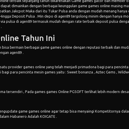
 dapat dimainkan dengan berbagai keunggulan game games online masing mas
atkan Jakcpot Maka dari itu Tukar Pulsa anda dengan mudah menang hanya dis
et Hingga Deposit Pulsa . Min depo di agen89 tergolong minim dengan hanya 
via pulsa
di agen89 termasuk mudah dengan rate terbaik deposit pulsa denga
.
line Tahun Ini
 bisa bermain berbagai game games online dengan reputasi terbaik dan mudah
engan agen89 .
 satu provider games online yang telah menjadi primadona bagi para pencinta 
agi bagi para pencinta mesin games yaitu : Sweet bonanza , Aztec Gems , Wil
ma tersendiri , Pada
games games Online
PGSOFT terlihat lebih modern desa
 mengupdate game games online agar tetap bisa menyaingi Kompetitornya da
r dalam Habanero Adalah KOIGATE .
ames pada tahun 2008 sehingga Spadegaming juga termasuk develop game ga