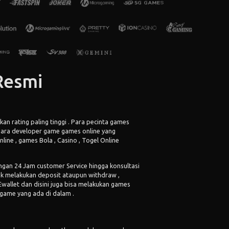
Resmi
n rating paling tinggi . Para pecinta games
 para developer game games online yang
ne , games Bola , Casino , Togel Online
ngan 24 Jam customer Service hingga konsultasi
k melakukan deposit ataupun withdraw ,
allet dan disini juga bisa melakukan games
 game yang ada di dalam .
 banyak yang mendapatkan mudah menang besar