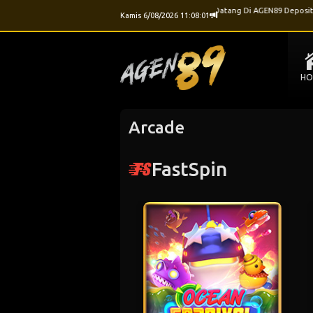
Selamat Datang Di AGEN89 Deposit Han
Kamis 6/08/2026 11:08:01
HO
Arcade
FastSpin