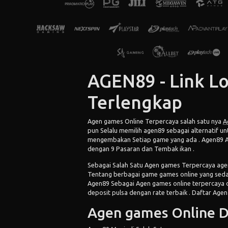
AGEN89 - Link L
Terlengkap
Agen games Online Terpercaya
salah satu nya
A
pun Selalu memilih agen89 sebagai alternatif 
mengembakan Setiap game yang ada . Agen89 Ada
dengan 9 Pasaran dan Tembak ikan .
Sebagai Salah Satu Agen games Terpercaya age
Tentang berbagai game games online yang seda
Agen89 Sebagai Agen games online terpercaya d
deposit pulsa dengan rate terbaik . Daftar Ag
Agen games Online D
Agen89 Menjadi Salah Satu agen games games 