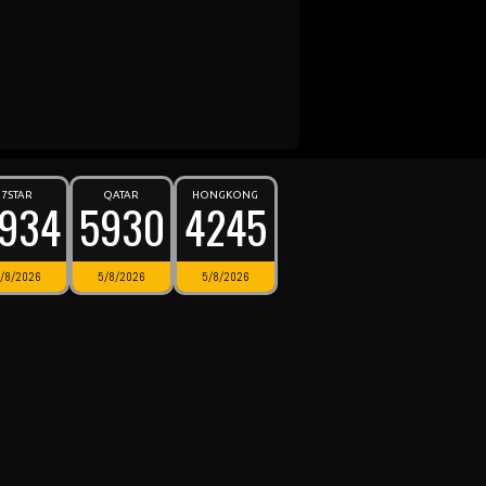
7STAR
QATAR
HONGKONG
934
5930
4245
/8/2026
5/8/2026
5/8/2026