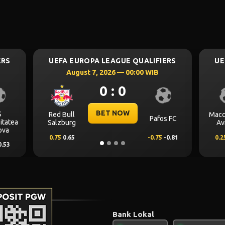
ERS
UEFA EUROPA LEAGUE QUALIFIERS
UE
August 7, 2026 — 02:00 WIB
0 : 0
BET NOW
Heart of
FC 
lecht
Benfica
Midlothian
Kr
0.82
2.25
0.70
-2.25
-0.86
-0.
Bank Lokal
BCA
Mandiri