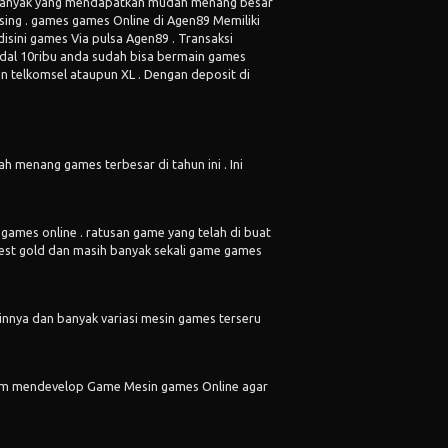
ing . games games Online di Agen89 Memiliki
ini games Via pulsa Agen89 . Transaksi
modal 10ribu anda sudah bisa bermain games
n telkomsel ataupun XL . Dengan deposit di
 menang games terbesar di tahun ini . Ini
games online . ratusan game yang telah di buat
dwest gold dan masih banyak sekali game games
innya dan banyak variasi mesin games terseru
lam mendevelop Game Mesin games Online agar
mes yang cukup lama berkiprah dalam