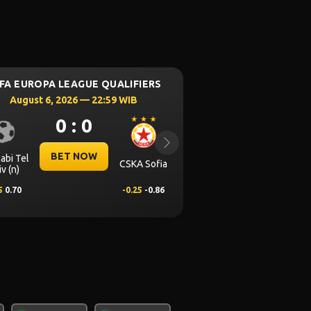
FA EUROPA LEAGUE QUALIFIERS
August 7, 2026 — 00:00 WIB
0 : 0
Next
BET NOW
Hradec
Besiktas
alove
25
-0.80
0.25
0.64
BNI
BRI