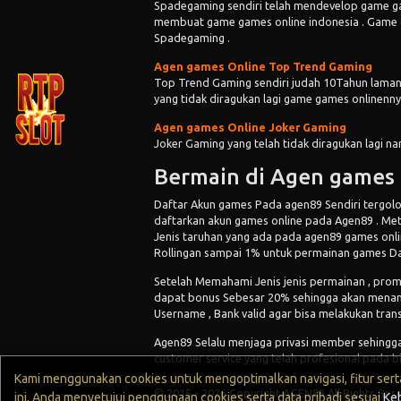
membuat game games online indonesia . Game 
Spadegaming .
Agen games Online Top Trend Gaming
Top Trend Gaming sendiri judah 10Tahun lama
yang tidak diragukan lagi game games onlinenny
Agen games Online Joker Gaming
Joker Gaming yang telah tidak diragukan lagi 
Bermain di Agen games 
Daftar Akun games Pada agen89 Sendiri tergol
daftarkan akun games online pada Agen89 . Meto
Jenis taruhan yang ada pada agen89 games onlin
Rollingan sampai 1% untuk permainan games Dan
Setelah Memahami Jenis jenis permainan , prom
dapat bonus Sebesar 20% sehingga akan menam
Username , Bank valid agar bisa melakukan tra
Agen89 Selalu menjaga privasi member sehingga
customer service yang telah profesional pada b
Kami menggunakan cookies untuk mengoptimalkan navigasi, fitur serta
© 2015 - 2026 Copyright AGEN89.
All Rights Res
ini, Anda menyetujui penggunaan cookies serta data pribadi sesuai
Keb