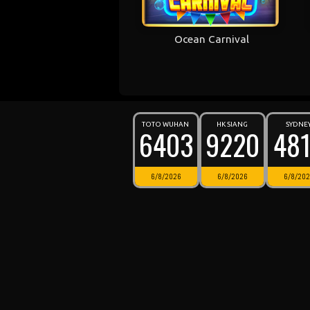
Ocean Carnival
TOTO WUHAN
HK SIANG
SYDNE
6403
9220
48
6/8/2026
6/8/2026
6/8/20