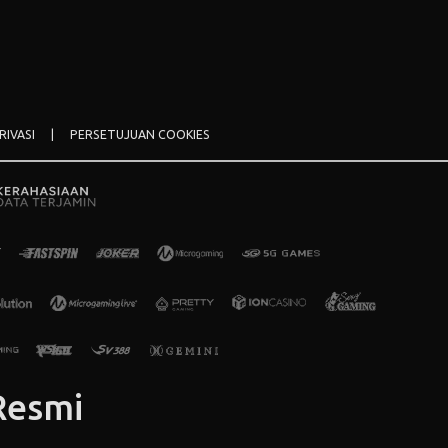
RIVASI
|
PERSETUJUAN COOKIES
Resmi