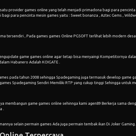
engan agen89 .
 satu provider games online yang telah menjadi primadona bagi para pencinta 
agi bagi para pencinta mesin games yaitu : Sweet bonanza , Aztec Gems , Wil
ma tersendiri , Pada
games games Online
PGSOFT terlihat lebih modern desa
 mengupdate game games online agar tetap bisa menyaingi Kompetitornya da
r dalam Habanero Adalah KOIGATE .
ames pada tahun 2008 sehingga Spadegaming juga termasuk develop game ga
games Spadegaming Sendiri Memiliki RTP yang cukup tinggi Sehingga untuk
nya membangun game games online sehinnga kami agen89 Berkerja sama denga
a .
namannya selain permain games Ada juga permain tembak ikan Di Joker Gaming.