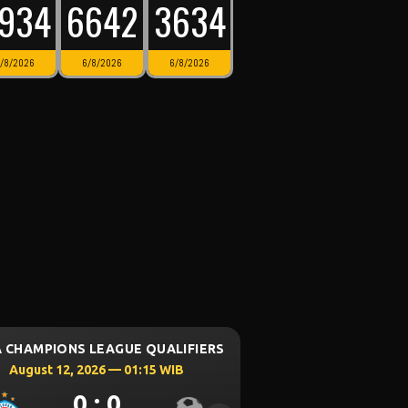
934
6642
3634
/8/2026
6/8/2026
6/8/2026
OTBALL F24 ELITE CLUB FRIENDLY
August 7, 2026 — 19:00 WIB
0 : 0