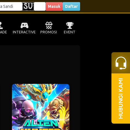
 AGEN89 Deposit Hanya Dengan 10rb Sudah Bisa Bermain Ratusan Game
Masuk
Daftar
ADE
INTERACTIVE
PROMOSI
EVENT