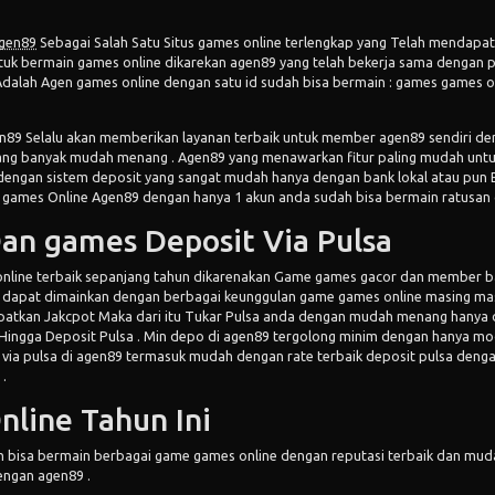
gen89
Sebagai Salah Satu Situs games online terlengkap yang Telah mendapatka
untuk bermain games online dikarekan agen89 yang telah bekerja sama dengan
lah Agen games online dengan satu id sudah bisa bermain : games games onli
n89 Selalu akan memberikan layanan terbaik untuk member
agen89
sendiri de
ng banyak mudah menang . Agen89 yang menawarkan fitur paling mudah untu
engan sistem deposit yang sangat mudah hanya dengan bank lokal atau pun Ew
en games Online Agen89 dengan hanya 1 akun anda sudah bisa bermain ratusan
an games Deposit Via Pulsa
online terbaik sepanjang tahun dikarenakan Game games gacor dan member
 dapat dimainkan dengan berbagai keunggulan game games online masing mas
atkan Jakcpot Maka dari itu Tukar Pulsa anda dengan mudah menang hanya dis
et Hingga Deposit Pulsa . Min depo di agen89 tergolong minim dengan hanya 
via pulsa
di agen89 termasuk mudah dengan rate terbaik deposit pulsa denga
.
line Tahun Ini
 bisa bermain berbagai game games online dengan reputasi terbaik dan mudah