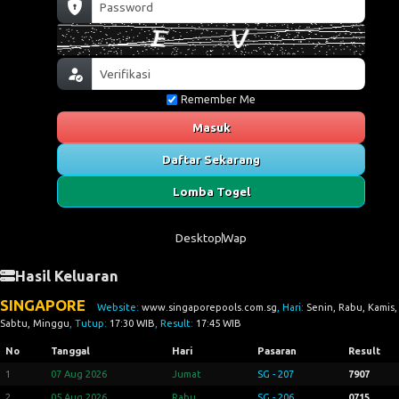
Remember Me
Masuk
Daftar Sekarang
Lomba Togel
Desktop
Wap
Hasil Keluaran
SINGAPORE
Website:
www.singaporepools.com.sg
, Hari:
Senin, Rabu, Kamis,
Sabtu, Minggu
, Tutup:
17:30 WIB
, Result:
17:45 WIB
No
Tanggal
Hari
Pasaran
Result