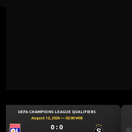
UEFA CHAMPIONS LEAGUE QUALIFIERS
August 12, 2026 — 01:30 WIB