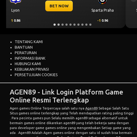
0 : 0
Previous
Ne
BET NOW
a
SK Sturm Graz
Fenerbahce
-0.5
0.95
0.5
0.87
TENTANG KAMI
BANTUAN
PERATURAN
INFORMASI BANK
HUBUNGI KAMI
KEBIJAKAN PRIVASI
PERSETUJUAN COOKIES
AGEN89 - Link Login Platform Game
Online Resmi Terlengkap
Agen games Online Terpercaya
salah satu nya
Agen89
Sebagai Salah Satu
Situs games online terlengkap yang Telah mendapatkan rating paling tinggi
. Para pecinta games pun Selalu memilih agen89 sebagai alternatif untuk
bermain games online dikarekan agen89 yang telah bekerja sama dengan