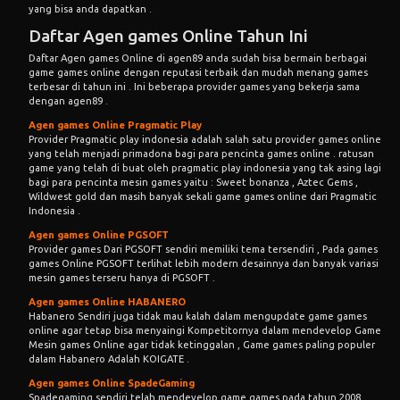
depo via pulsa
di agen89 termasuk mudah dengan rate terbaik deposit pulsa
dengan telkomsel ataupun XL . Dengan deposit di agen89 banyak promo
yang bisa anda dapatkan .
Daftar Agen games Online Tahun Ini
Daftar Agen games Online di
agen89
anda sudah bisa bermain berbagai
game games online dengan reputasi terbaik dan mudah menang games
terbesar di tahun ini . Ini beberapa provider games yang bekerja sama
dengan agen89 .
Agen games Online Pragmatic Play
Provider Pragmatic play indonesia adalah salah satu provider games online
yang telah menjadi primadona bagi para pencinta games online . ratusan
game yang telah di buat oleh pragmatic play indonesia yang tak asing lagi
bagi para pencinta mesin games yaitu : Sweet bonanza , Aztec Gems ,
Wildwest gold dan masih banyak sekali game games online dari Pragmatic
Indonesia .
Agen games Online PGSOFT
Provider games Dari PGSOFT sendiri memiliki tema tersendiri , Pada
games
games Online
PGSOFT terlihat lebih modern desainnya dan banyak variasi
mesin games terseru hanya di PGSOFT .
Agen games Online HABANERO
Habanero Sendiri juga tidak mau kalah dalam mengupdate game games
online agar tetap bisa menyaingi Kompetitornya dalam mendevelop Game
Mesin games Online agar tidak ketinggalan , Game games paling populer
dalam Habanero Adalah KOIGATE .