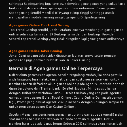
Agen games Online SpadeGaming
Spadegaming sendiri telah mendevelop game games pada tahun 2008
sehingga Spadegaming juga termasuk develop game games yang cukup lama
berkiprah dalam membuat game games online indonesia . Game games
Spadegaming Sendiri Memiliki RTP yang cukup tinggi Sehingga untuk
mendapatkan mudah menang sangat gampang Di Spadegaming .
Agen games Online Top Trend Gaming
Top Trend Gaming sendiri judah 10Tahun lamanya membangun game games
online sehinnga kami agen89 Berkerja sama dengan berbagai Provider
Seperti top trend Gaming yang tidak diragukan lagi game games onlinennya
.
Agen games Online Joker Gaming
Joker Gaming yang telah tidak diragukan lagi namannya selain permain
games Ada juga permain tembak ikan Di Joker Gaming.
Bermain di Agen games Online Terpercaya
Daftar Akun games Pada agen89 Sendiri tergolong mudah jika anda pemula
anda langsung bisa melakukan chat dengan customer service kami untuk
meminta bantu daftarkan akun games online pada Agen89 . Metode deposit
disini tergolong dari Tranfer bank , Ewallet & pulsa . Min deposit hanya
dengan 10ribu dan withdraw 50ribu . Jenis taruhan yang ada pada agen89
games online , games Bola , Togel Online , Casino Online Dan masih banyak
lagi , Promo yang dibuat agen89 cukup menarik dengan Rollingan sampai 1%
untuk permainan games Dan Casino Online .
Setelah Memahami Jenis jenis permainan , promo games pada Agen89 maka