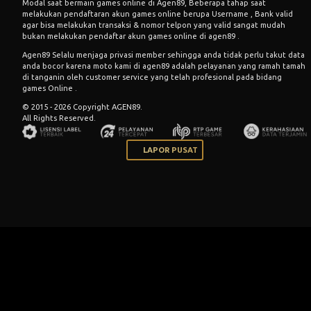
saat ini anda harus mendaftarkan diri anda bermain di agen89 . Untuk
member baru juga ada dapat bonus Sebesar 20% sehingga akan menambah
Modal saat bermain games online di Agen89, Beberapa tahap saat
melakukan pendaftaran akun games online berupa Username , Bank valid
agar bisa melakukan transaksi & nomor telpon yang valid sangat mudah
bukan melakukan pendaftar akun games online di agen89 .
Agen89 Selalu menjaga privasi member sehingga anda tidak perlu takut data
anda bocor karena moto kami di agen89 adalah pelayanan yang ramah tamah
di tanganin oleh customer service yang telah profesional pada bidang
games Online .
© 2015 - 2026 Copyright AGEN89.
All Rights Reserved.
LAPOR PUSAT