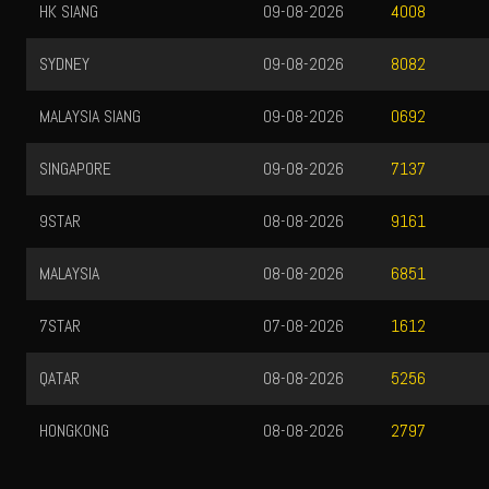
HK SIANG
09-08-2026
4008
SYDNEY
09-08-2026
8082
MALAYSIA SIANG
09-08-2026
0692
SINGAPORE
09-08-2026
7137
9STAR
08-08-2026
9161
MALAYSIA
08-08-2026
6851
7STAR
07-08-2026
1612
QATAR
08-08-2026
5256
HONGKONG
08-08-2026
2797