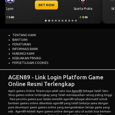
0 : 0
Previous
Ne
BET NOW
SK Sturm Graz
Fenerbahce
-0.5
0.95
0.5
0.87
TENTANG KAMI
BANTUAN
PERATURAN
INFORMASI BANK
HUBUNGI KAMI
KEBIJAKAN PRIVASI
PERSETUJUAN COOKIES
AGEN89 - Link Login Platform Game
Online Resmi Terlengkap
Agen games Online Terpercaya
salah satu nya
Agen89
Sebagai Salah Satu
Situs games online terlengkap yang Telah mendapatkan rating paling tinggi
. Para pecinta games pun Selalu memilih agen89 sebagai alternatif untuk
bermain games online dikarekan agen89 yang telah bekerja sama dengan