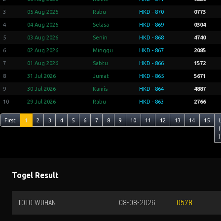
1
07 Aug 2026
Jumat
HKD - 872
8867
2
06 Aug 2026
Kamis
HKD - 871
9220
3
05 Aug 2026
Rabu
HKD - 870
0773
4
04 Aug 2026
Selasa
HKD - 869
0304
5
03 Aug 2026
Senin
HKD - 868
4740
6
02 Aug 2026
Minggu
HKD - 867
2085
7
01 Aug 2026
Sabtu
HKD - 866
1572
8
31 Jul 2026
Jumat
HKD - 865
5671
9
30 Jul 2026
Kamis
HKD - 864
4887
10
29 Jul 2026
Rabu
HKD - 863
2766
First
1
2
3
4
5
6
7
8
9
10
11
12
13
14
15
(
)
Togel Result
TOTO WUHAN
08-08-2026
0578