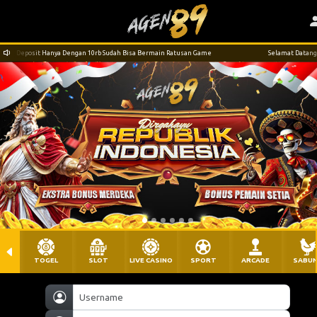
Deposit Hanya Dengan 10rb Sudah Bisa Bermain Ratusan Game
Selamat Datang Di A
TOGEL
SLOT
LIVE CASINO
SPORT
ARCADE
SABU