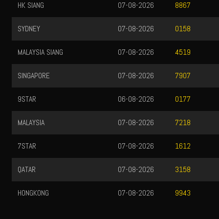
HK SIANG
07-08-2026
8867
SYDNEY
07-08-2026
0158
MALAYSIA SIANG
07-08-2026
4519
SINGAPORE
07-08-2026
7907
9STAR
06-08-2026
0177
MALAYSIA
07-08-2026
7218
7STAR
07-08-2026
1612
QATAR
07-08-2026
3158
HONGKONG
07-08-2026
9943