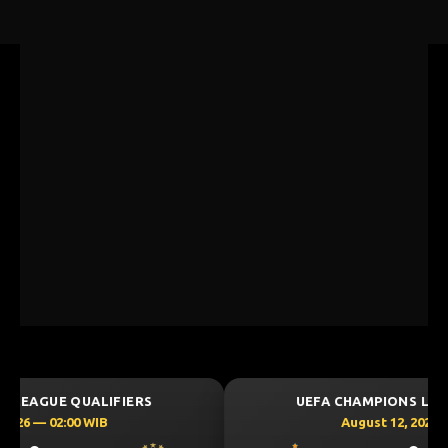
UEFA CHAMPIONS LEAGUE QUALIFIERS