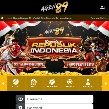
posit Hanya Dengan 10rb Sudah Bisa Bermain Ratusan Game
Selamat Datang Di AGEN
TOGEL
SLOT
LIVE CASINO
SPORT
ARCADE
SABU