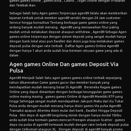
para developer game games online yang mengembakan Setiap game yang
ada . Agen89 Adalah Agen games online dengan satu id sudah bisa bermain :
games games online , games Bola , Casino , Togel Online dengan 9 Pasaran
dan Tembak ikan .
Sebagai Salah Satu Agen games Terpercaya agen89 Selalu akan memberikan
layanan terbaik untuk member
agen89
sendiri dengan 24 Jam customer
Service hingga konsultasi Tentang berbagai game games online yang
sedang banyak mudah menang . Agen89 yang menawarkan fitur paling
mudah untuk melakukan deposit ataupun withdraw , Agen89 Sebagai Agen
games online terpercaya dengan sistem deposit yang sangat mudah hanya
dengan bank lokal atau pun Ewallet dan disini juga bisa melakukan games
deposit pulsa dengan rate terbaik . Daftar Agen games Online Agen89
dengan hanya 1 akun anda sudah bisa bermain ratusan game yang ada di
dalam .
Agen games Online Dan games Deposit Via
Pulsa
Agen89 Menjadi Salah Satu agen games games online terbaik sepanjang
tahun dikarenakan Game games gacor dan member banyak yang
mendapatkan mudah menang besar Di Agen89 . Beraneka Ragam games
Online yang dapat dimainkan dengan berbagai keunggulan game games
online masing masing . games games Online di Agen89 Memiliki RTP yang
tinggi Sehingga sangat mudah mendapatkan Jakcpot Maka dari itu Tukar
Pulsa anda dengan mudah menang hanya disini games Via pulsa Agen89 .
Transaksi apapun diterima disini mulai dari bank , Ewallet Hingga Deposit
Pulsa . Min depo di agen89 tergolong minim dengan hanya modal 10ribu
anda sudah bisa bermain games mencari Freespin ataupun Scatter .
games