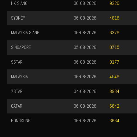
HK SIANG
06-08-2026
9220
SYDNEY
06-08-2026
4816
MALAYSIA SIANG
06-08-2026
6379
SINGAPORE
05-08-2026
0715
9STAR
06-08-2026
0177
MALAYSIA
06-08-2026
4549
7STAR
04-08-2026
8934
QATAR
06-08-2026
6642
HONGKONG
06-08-2026
3634