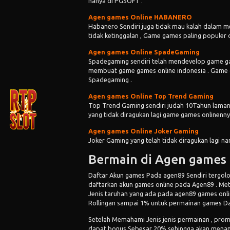
hanya di PGSOFT .
Agen games Online HABANERO
Habanero Sendiri juga tidak mau kalah dalam
tidak ketinggalan , Game games paling popule
Agen games Online SpadeGaming
Spadegaming sendiri telah mendevelop game g
membuat game games online indonesia . Game 
West Hunter Bingo
S
Spadegaming .
Agen games Online Top Trend Gaming
Top Trend Gaming sendiri judah 10Tahun lama
yang tidak diragukan lagi game games onlinenny
Agen games Online Joker Gaming
Joker Gaming yang telah tidak diragukan lagi 
Bermain di Agen games 
Daftar Akun games Pada agen89 Sendiri tergol
Fortune Bingo
i
daftarkan akun games online pada Agen89 . Meto
Jenis taruhan yang ada pada agen89 games onlin
Rollingan sampai 1% untuk permainan games Dan
Setelah Memahami Jenis jenis permainan , prom
dapat bonus Sebesar 20% sehingga akan menam