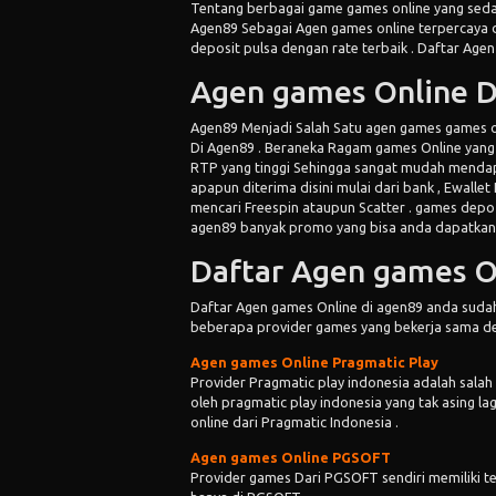
Tentang berbagai game games online yang seda
Agen89 Sebagai Agen games online terpercaya d
deposit pulsa dengan rate terbaik . Daftar Ag
Agen games Online D
Agen89 Menjadi Salah Satu agen games games 
Di Agen89 . Beraneka Ragam games Online yang
RTP yang tinggi Sehingga sangat mudah mendap
Go For Champion
Fortun
apapun diterima disini mulai dari bank , Ewall
mencari Freespin ataupun Scatter .
games depo 
agen89 banyak promo yang bisa anda dapatkan 
Daftar Agen games On
Daftar Agen games Online di
agen89
anda sudah
beberapa provider games yang bekerja sama d
Agen games Online Pragmatic Play
Provider Pragmatic play indonesia adalah salah
oleh pragmatic play indonesia yang tak asing l
Candyland Bingo
Pea
online dari Pragmatic Indonesia .
Agen games Online PGSOFT
Provider games Dari PGSOFT sendiri memiliki te