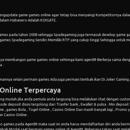
 mengupdate game games online agar tetap bisa menyaingi Kompetitornya da
r dalam Habanero Adalah KOIGATE .
ames pada tahun 2008 sehingga Spadegaming juga termasuk develop game ga
games Spadegaming Sendiri Memiliki RTP yang cukup tinggi Sehingga untuk
uper Bingo
Lucky Bingo
Calaca Bi
nya membangun game games online sehinnga kami agen89 Berkerja sama denga
a .
namannya selain permain games Ada juga permain tembak ikan Di Joker Gaming.
Online Terpercaya
ong mudah jika anda pemula anda langsung bisa melakukan chat dengan custo
Rich Bingo
de deposit disini tergolong dari Tranfer bank , Ewallet & pulsa . Min deposi
e , games Bola , Togel Online , Casino Online Dan masih banyak lagi , Promo
 Casino Online .
o games pada Agen89 maka saat ini anda harus mendaftarkan diri anda berma
bah Modal saat bermain games online di Agen89, Beberapa tahap saat mela