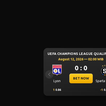
Crash Cricket
Cras
UEFA CHAMPIONS LEAGUE QUALIF
August 11, 2026 — 22:59 WIB
0 : 0
Previous
BET NOW
Union 
Bodo Glimt
Gill
0.75
0.82
-0.75
Keno Extra Bet
Keno