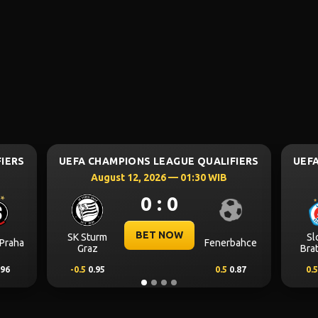
Royale
h Touchdown
Penalty Kick
Crash Go
IERS
E-FOOTBALL F24 ELITE CLUB FRIENDLY
E-
August 8, 2026 — 00:15 WIB
0 : 2
BET NOW
Saint-
e-Feyenoord
e-Barcelona
oise
e-E
1.00
-0.75
-0.69
0.75
0.45
0.7
 Super Chance
Keno Bonus Number
Crash Bon