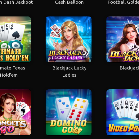
n Dash Jackpot
Cash Balloon
Football Gold
imate Texas
Blackjack Lucky
Blackjac
Hold'em
Ladies