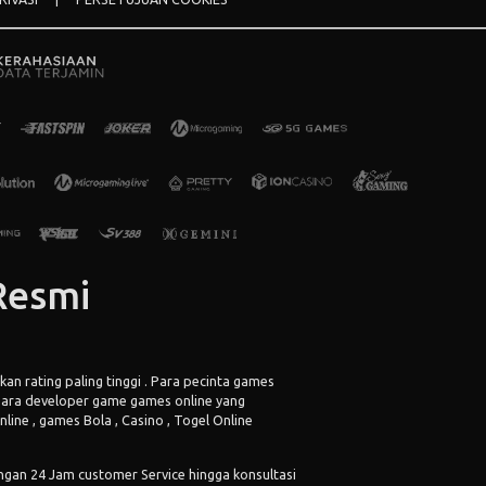
er 2
Jogo do Bicho
Resmi
n rating paling tinggi . Para pecinta games
 para developer game games online yang
ne , games Bola , Casino , Togel Online
sure
Dragon Treasure
ngan 24 Jam customer Service hingga konsultasi