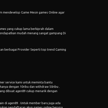
lam mendevelop Game Mesin games Online agar
mes yang cukup lama berkiprah dalam
 mendapatkan mudah menang sangat gampang Di
ngo
Bingo Carnaval
n berbagai Provider Seperti top trend Gaming
mer service kami untuk meminta bantu
t hanya dengan 10ribu dan withdraw 50ribu .
 yang dibuat agen89 cukup menarik dengan
in di agen89 . Untuk member baru juga ada
kukan pendaftaran akun games online berupa