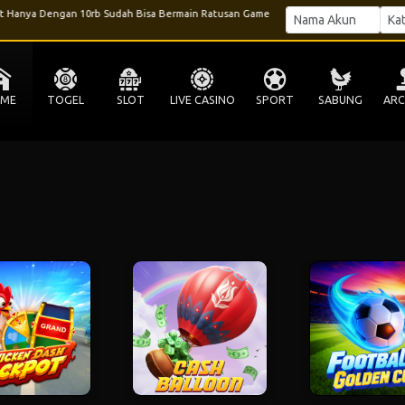
 Dengan 10rb Sudah Bisa Bermain Ratusan Game
Selamat Datang Di 
ME
TOGEL
SLOT
LIVE CASINO
SPORT
SABUNG
ARC