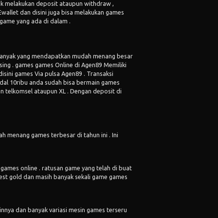
k melakukan deposit ataupun withdraw ,
allet dan disini juga bisa melakukan games
 game yang ada di dalam .
 banyak yang mendapatkan mudah menang besar
ing . games games Online di Agen89 Memiliki
ini games Via pulsa Agen89 . Transaksi
ratch
Magic Lamp Bingo
modal 10ribu anda sudah bisa bermain games
n telkomsel ataupun XL . Dengan deposit di
 menang games terbesar di tahun ini . Ini
games online . ratusan game yang telah di buat
dwest gold dan masih banyak sekali game games
ture
Jackpot Bingo
innya dan banyak variasi mesin games terseru