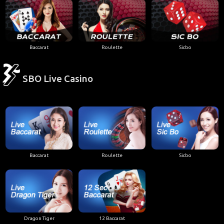
Baccarat
Roulette
Sicbo
SBO Live Casino
Baccarat
Roulette
Sicbo
Dragon Tiger
12 Baccarat