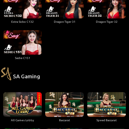
Extra Sicbo C132
Dragon Tiger 31
Dragon Tiger 32
Sedie C151
SA Gaming
All Games Lobby
Baccarat
Speed Baccarat