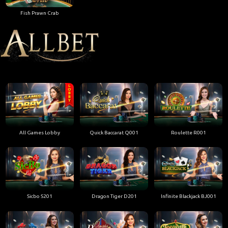
Fish Prawn Crab
All Games Lobby
Quick Baccarat Q001
Roulette R001
Sicbo S201
Dragon Tiger D201
Infinite Blackjack BJ001