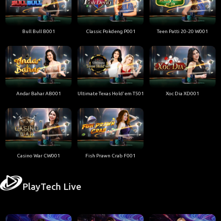
Bull Bull B001
Classic Pokdeng P001
Teen Patti 20-20 W001
Andar Bahar AB001
Ultimate Texas Hold'em T501
Xoc Dia XD001
Casino War CW001
Fish Prawn Crab F001
PlayTech Live