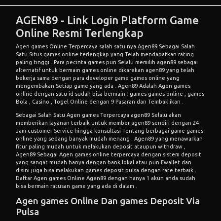
AGEN89 - Link Login Platform Game
Online Resmi Terlengkap
Agen games Online Terpercaya
salah satu nya
Agen89
Sebagai Salah
Satu Situs games online terlengkap yang Telah mendapatkan rating
paling tinggi . Para pecinta games pun Selalu memilih agen89 sebagai
alternatif untuk bermain games online dikarekan agen89 yang telah
bekerja sama dengan para developer game games online yang
mengembakan Setiap game yang ada . Agen89 Adalah Agen games
online dengan satu id sudah bisa bermain : games games online , games
Bola , Casino , Togel Online dengan 9 Pasaran dan Tembak ikan .
Sebagai Salah Satu Agen games Terpercaya agen89 Selalu akan
memberikan layanan terbaik untuk member
agen89
sendiri dengan 24
Jam customer Service hingga konsultasi Tentang berbagai game games
online yang sedang banyak mudah menang . Agen89 yang menawarkan
fitur paling mudah untuk melakukan deposit ataupun withdraw ,
Agen89 Sebagai Agen games online terpercaya dengan sistem deposit
yang sangat mudah hanya dengan bank lokal atau pun Ewallet dan
disini juga bisa melakukan games deposit pulsa dengan rate terbaik .
Daftar Agen games Online Agen89 dengan hanya 1 akun anda sudah
bisa bermain ratusan game yang ada di dalam .
Agen games Online Dan games Deposit Via
Pulsa