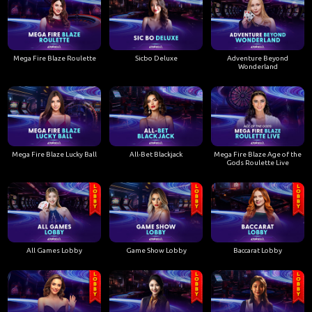
Mega Fire Blaze Roulette
Sicbo Deluxe
Adventure Beyond
Wonderland
Mega Fire Blaze Lucky Ball
All-Bet Blackjack
Mega Fire Blaze Age of the
Gods Roulette Live
All Games Lobby
Game Show Lobby
Baccarat Lobby