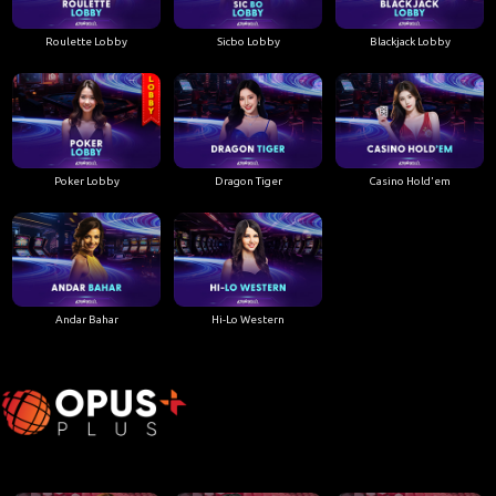
Roulette Lobby
Sicbo Lobby
Blackjack Lobby
Poker Lobby
Dragon Tiger
Casino Hold'em
Andar Bahar
Hi-Lo Western