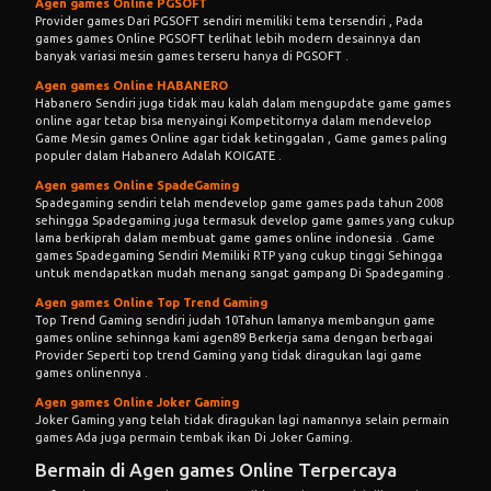
Agen games Online PGSOFT
Provider games Dari PGSOFT sendiri memiliki tema tersendiri , Pada
games games Online
PGSOFT terlihat lebih modern desainnya dan
banyak variasi mesin games terseru hanya di PGSOFT .
Agen games Online HABANERO
Habanero Sendiri juga tidak mau kalah dalam mengupdate game games
online agar tetap bisa menyaingi Kompetitornya dalam mendevelop
Game Mesin games Online agar tidak ketinggalan , Game games paling
populer dalam Habanero Adalah KOIGATE .
Agen games Online SpadeGaming
Spadegaming sendiri telah mendevelop game games pada tahun 2008
sehingga Spadegaming juga termasuk develop game games yang cukup
lama berkiprah dalam membuat game games online indonesia . Game
games Spadegaming Sendiri Memiliki RTP yang cukup tinggi Sehingga
untuk mendapatkan mudah menang sangat gampang Di Spadegaming .
Agen games Online Top Trend Gaming
Top Trend Gaming sendiri judah 10Tahun lamanya membangun game
games online sehinnga kami agen89 Berkerja sama dengan berbagai
Provider Seperti top trend Gaming yang tidak diragukan lagi game
games onlinennya .
Agen games Online Joker Gaming
Joker Gaming yang telah tidak diragukan lagi namannya selain permain
games Ada juga permain tembak ikan Di Joker Gaming.
Bermain di Agen games Online Terpercaya