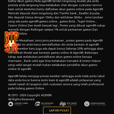
Daftar Akun games Pada agen89 Sendiri tergolong mudah jika anda
pemula anda langsung bisa melakukan chat dengan customer service
kami untuk meminta bantu daftarkan akun games online pada Agen89 .
Metode deposit disini tergolong dari Tranfer bank , Ewallet & pulsa .
Min deposit hanya dengan 10ribu dan withdraw 50ribu . Jenis taruhan
yang ada pada agen89 games online , games Bola , Togel Online ,
Casino Online Dan masih banyak lagi , Promo yang dibuat agen89 cukup
menarik dengan Rollingan sampai 1% untuk permainan games Dan
Casino Online .
Setelah Memahami Jenis jenis permainan , promo games pada Agen89
maka saat ini anda harus mendaftarkan diri anda bermain di agen89 .
Untuk member baru juga ada dapat bonus Sebesar 20% sehingga akan
menambah Modal saat bermain games online di Agen89, Beberapa
tahap saat melakukan pendaftaran akun games online berupa
Username , Bank valid agar bisa melakukan transaksi & nomor telpon
yang valid sangat mudah bukan melakukan pendaftar akun games
online di agen89 .
Agen89 Selalu menjaga privasi member sehingga anda tidak perlu takut
data anda bocor karena moto kami di agen89 adalah pelayanan yang
ramah tamah di tanganin oleh customer service yang telah profesional
pada bidang games Online .
© 2015 - 2026 Copyright AGEN89.
All Rights Reserved.
LAPOR PUSAT