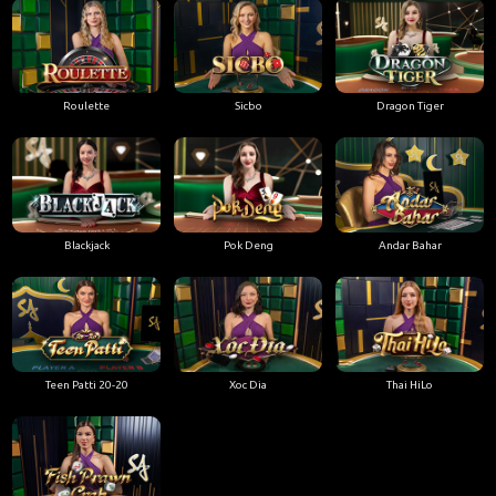
Roulette
Sicbo
Dragon Tiger
Blackjack
Pok Deng
Andar Bahar
Teen Patti 20-20
Xoc Dia
Thai HiLo