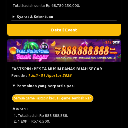
Total hadiah senilai Rp 68,780,250,000.
Syarat & Ketentuan
Detail Event
FASTSPIN : PESTA MUSIM PANAS BUAH SEGAR
Periode :
1 Juli - 31 Agustus 2026
Permainan yang berpartisipasi
Semua game Fastspin kecuali game Tembak Ikan
Aturan :
Total hadiah Rp 888,888,888.
1 EXP = Rp.16,500.