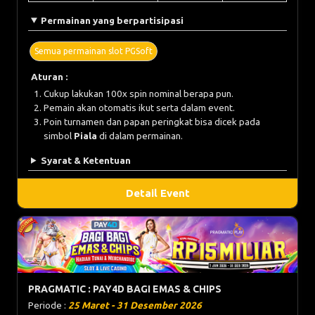
Permainan yang berpartisipasi
Semua permainan slot PGSoft
Aturan :
Cukup lakukan 100x spin nominal berapa pun.
Pemain akan otomatis ikut serta dalam event.
Poin turnamen dan papan peringkat bisa dicek pada
simbol
Piala
di dalam permainan.
Syarat & Ketentuan
Detail Event
PRAGMATIC : PAY4D BAGI EMAS & CHIPS
Periode :
25 Maret - 31 Desember 2026