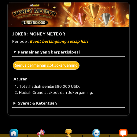
JOKER : MONEY METEOR
Periode :
Event berlangsung setiap hari
Permainan yang berpartisipasi
Semua permainan slot JokerGaming
Aturan :
Total hadiah senilai $80,000 USD.
Hadiah Grand Jackpot dari Jokergaming.
Syarat & Ketentuan