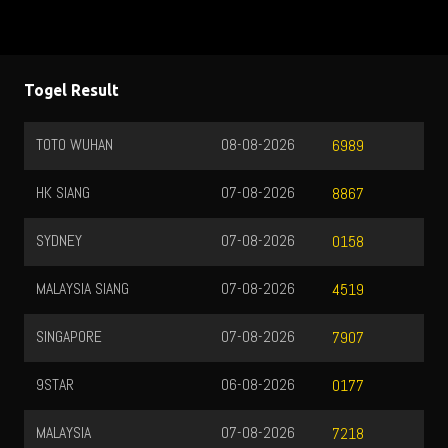
Togel Result
TOTO WUHAN
08-08-2026
6989
HK SIANG
07-08-2026
8867
SYDNEY
07-08-2026
0158
MALAYSIA SIANG
07-08-2026
4519
SINGAPORE
07-08-2026
7907
9STAR
06-08-2026
0177
MALAYSIA
07-08-2026
7218