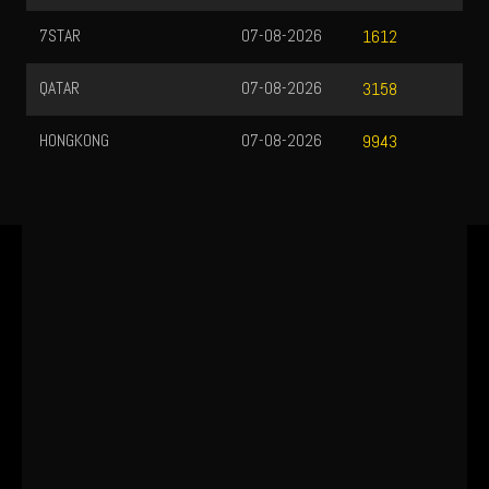
7STAR
07-08-2026
1612
QATAR
07-08-2026
3158
HONGKONG
07-08-2026
9943